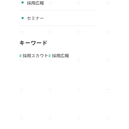
採用広報
セミナー
キーワード
採用スカウト
採用広報