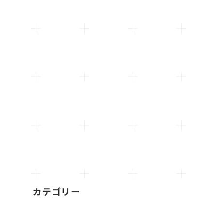
カテゴリー