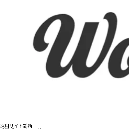
採用サイト診断