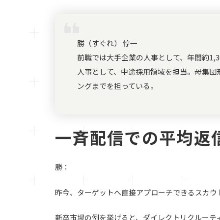
勝（すぐれ） 惇一
前職では大手企業の人事として、年間約1,3
人事として、中途採用領域を担当。母集団
ングまでを担っている。
一斉配信での平均返信
勝：
昨今、ターゲットへ直接アプローチできるスカウ
新卒市場の例を挙げると、ダイレクトリクルーテ