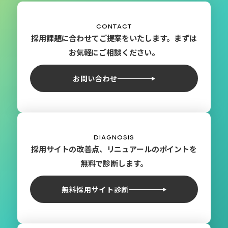
CONTACT
採用課題に合わせてご提案をいたします。まずは
お気軽にご相談ください。
お問い合わせ
DIAGNOSIS
採用サイトの改善点、リニュアールのポイントを
無料で診断します。
無料採用サイト診断