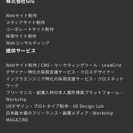
株式会社GIG
Webサイト制作
メディアサイト制作
コーポレートサイト制作
採用サイト制作
Webコンサルティング
提供サービス
Webサイト制作 / CMS・マーケティングツール - LeadGrid
デザイナー特化の採用支援サービス・クロスデザイナー
インフラエンジニア特化の採用支援サービス・クロスネット
ワーク
フリーランス・副業人材の求人案件検索プラットフォーム -
Workship
UXデザイン・プロトタイプ制作 - UX Design Lab
日本最大級のフリーランス・副業メディア - Workship
MAGAZINE