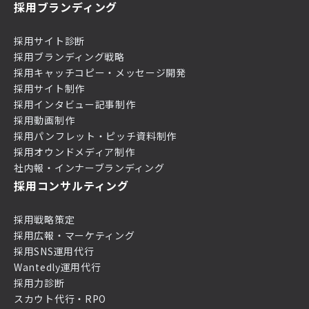
採用ブランディング
採用サイト診断
採用ブランディング戦略
採用キャッチコピー・メッセージ開発
採用サイト制作
採用インタビュー記事制作
採用動画制作
採用パンフレット・ピッチ資料制作
採用オウンドメディア制作
社内報・インナーブランディング
採用コンサルティング
採用戦略策定
採用広報・マーケティング
採用SNS運用代行
Wantedly運用代行
採用力診断
スカウト代行・RPO