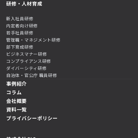
研修・人材育成
新入社員研修
内定者向け研修
若手社員研修
管理職・マネジメント研修
部下育成研修
ビジネスマナー研修
コンプライアンス研修
ダイバーシティ研修
自治体・官公庁 職員研修
事例紹介
コラム
会社概要
資料一覧
プライバシーポリシー