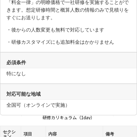
「料金一律」の明瞭価格で一社研修を実施することがで
きます。想定研修時間と概算人数の情報のみで見積りを
すぐにお送りします。
・後からの人数変更も無料で対応しています
・研修カスタマイズにも追加料金はかかりません
必須条件
特になし
対応可能な地域
全国可（オンラインで実施）
研修カリキュラム（1day）
セクシ
項目
内容
備考
ョン