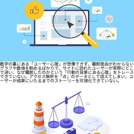
数字の裏にある「ユーザー心理」が想像できず、離脱理由がわからない
グラフや数値を眺めるばかりで、サイトに訪れたユーザーが実際にどこ
で迷い、なぜ離脱したのかという「行動の背景にある心理」をトレース
できていない。アクセス解析を「点」のデータとして捉えてしまい、ユ
ーザーが成果にいたるまでのストーリーを可視化できていない。