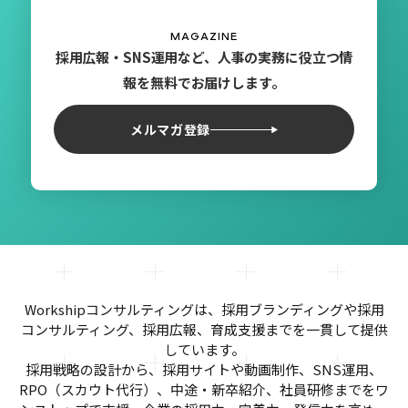
MAGAZINE
採用広報・SNS運用など、人事の実務に役立つ情
報を無料でお届けします。
メルマガ登録
Workshipコンサルティングは、採用ブランディングや採用
コンサルティング、採用広報、育成支援までを一貫して提供
しています。
採用戦略の設計から、採用サイトや動画制作、SNS運用、
RPO（スカウト代行）、中途・新卒紹介、社員研修までをワ